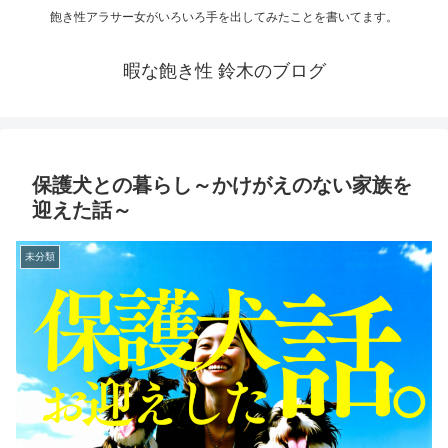
飽き性アラサー女がいろいろ手を出してみたことを書いてます。
暇な飽き性 鈴木のブログ
保護犬との暮らし～かけがえのない家族を
迎えた話～
未分類