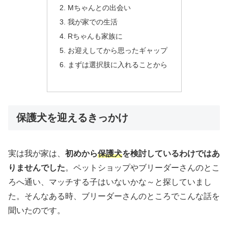
Mちゃんとの出会い
我が家での生活
Rちゃんも家族に
お迎えしてから思ったギャップ
まずは選択肢に入れることから
保護犬を迎えるきっかけ
実は我が家は、
初めから
保護犬
を検討しているわけではあ
りませんでした
。ペットショップやブリーダーさんのとこ
ろへ通い、マッチする子はいないかな～と探していまし
た。そんなある時、ブリーダーさんのところでこんな話を
聞いたのです。