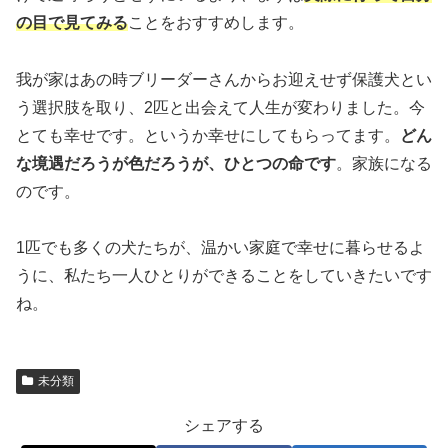
の目で見てみる
ことをおすすめします。
我が家はあの時ブリーダーさんからお迎えせず保護犬とい
う選択肢を取り、2匹と出会えて人生が変わりました。今
とても幸せです。というか幸せにしてもらってます。
どん
な境遇だろうが色だろうが、ひとつの命です
。家族になる
のです。
1匹でも多くの犬たちが、温かい家庭で幸せに暮らせるよ
うに、私たち一人ひとりができることをしていきたいです
ね。
未分類
シェアする