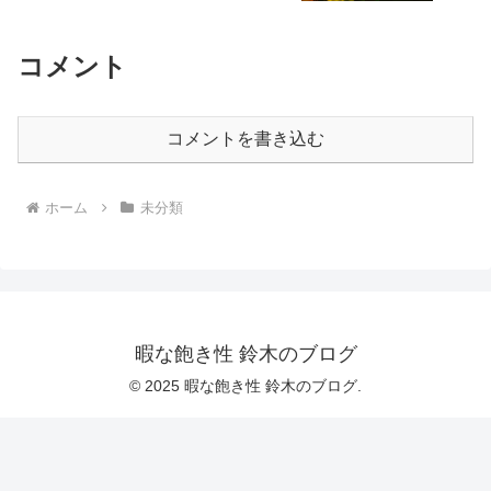
コメント
コメントを書き込む
ホーム
未分類
暇な飽き性 鈴木のブログ
© 2025 暇な飽き性 鈴木のブログ.