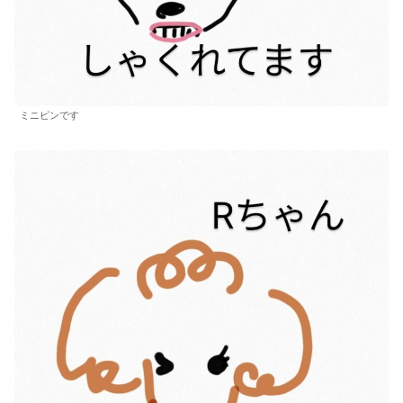
ミニピンです