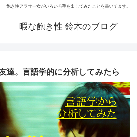
飽き性アラサー女がいろいろ手を出してみたことを書いてます。
暇な飽き性 鈴木のブログ
友達。言語学的に分析してみたら