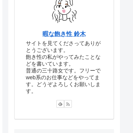
暇な飽き性 鈴木
サイトを見てくださってありが
とうございます。
飽き性の私がやってみたことな
どを書いています。
普通の三十路女です。フリーで
web系のお仕事などをやってま
す。どうぞよろしくお願いしま
す。