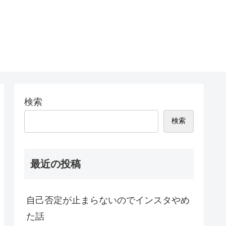
検索
検索
最近の投稿
自己否定が止まらないのでインスタやめ
た話