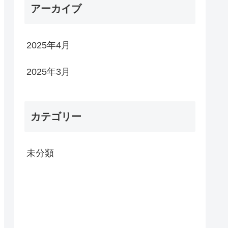
アーカイブ
2025年4月
2025年3月
カテゴリー
未分類