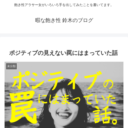
飽き性アラサー女がいろいろ手を出してみたことを書いてます。
暇な飽き性 鈴木のブログ
ポジティブの見えない罠にはまっていた話
未分類