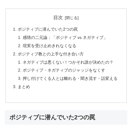
目次
ポジティブに潜んでいた2つの罠
感情の二元論：「ポジティブ vs ネガティブ」
現実を受け止めきれなくなる
ポジティブ教との上手な付き合い方
ネガティブは悪くない！つかそれ誰が決めたの？
ポジティブ・ネガティブのジャッジをなくす
押し付けてくる人とは離れる・聞き流す・話変える
まとめ
ポジティブに潜んでいた2つの罠