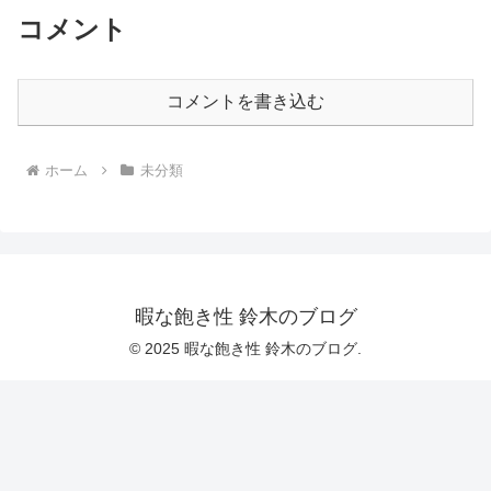
コメント
コメントを書き込む
ホーム
未分類
暇な飽き性 鈴木のブログ
© 2025 暇な飽き性 鈴木のブログ.