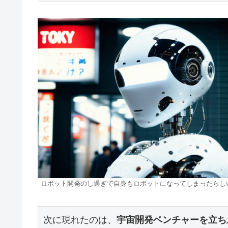
ロボット開発のし過ぎで自身もロボットになってしまったらし
次に現れたのは、
宇宙開発ベンチャーを立ち