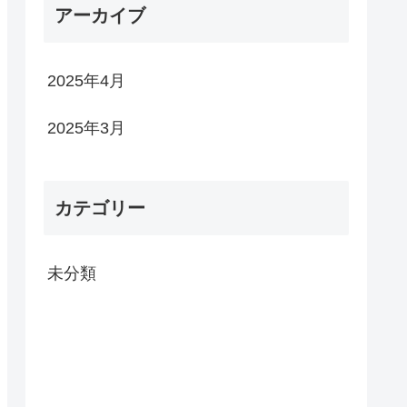
アーカイブ
2025年4月
2025年3月
カテゴリー
未分類