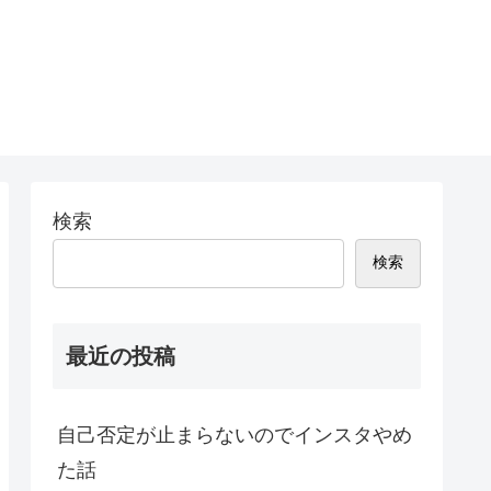
検索
検索
最近の投稿
自己否定が止まらないのでインスタやめ
た話