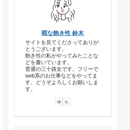
暇な飽き性 鈴木
サイトを見てくださってありが
とうございます。
飽き性の私がやってみたことな
どを書いています。
普通の三十路女です。フリーで
web系のお仕事などをやってま
す。どうぞよろしくお願いしま
す。