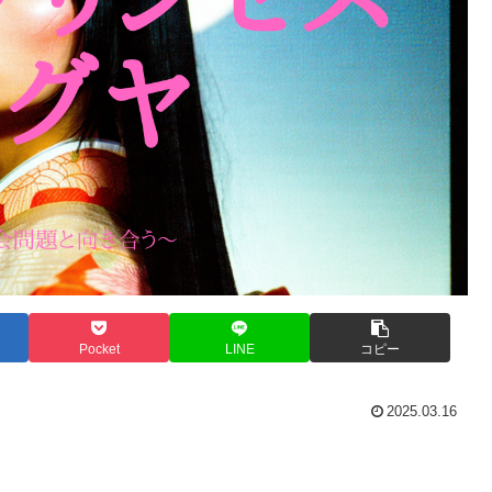
Pocket
LINE
コピー
2025.03.16